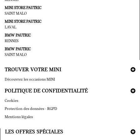
MINI STORE PAUTRIC
SAINT MALO
MINI STORE PAUTRIC
LAVAL
BMW PAUTRIC
RENNES
BMW PAUTRIC
SAINT MALO
TROUVER VOTRE MINI
Découvrez les occasions MINI
POLITIQUE DE CONFIDENTIALITÉ
Cookies
Protection des données - RGPD
Mentions légales
LES OFFRES SPÉCIALES