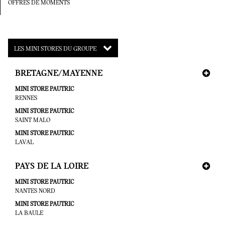
OFFRES DE MOMENTS
LES MINI STORES DU GROUPE
BRETAGNE/MAYENNE
MINI STORE PAUTRIC
RENNES
MINI STORE PAUTRIC
SAINT MALO
MINI STORE PAUTRIC
LAVAL
PAYS DE LA LOIRE
MINI STORE PAUTRIC
NANTES NORD
MINI STORE PAUTRIC
LA BAULE