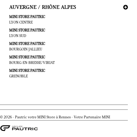
AUVERGNE / RHÔNE ALPES
MINI STORE PAUTRIC
LYON CENTRE
MINI STORE PAUTRIC
LYON SUD
MINI STORE PAUTRIC
BOURGOIN JALLIEU
MINI STORE PAUTRIC
BOURG-EN-BRESSE/VIRIAT
MINI STORE PAUTRIC
GRENOBLE
© 2026 - Pautric votre MINI Store à Rennes - Votre Partenaire MINI