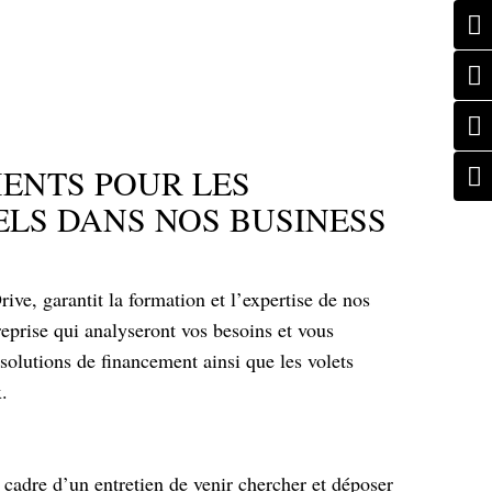
ENTS POUR LES
LS DANS NOS BUSINESS
ve, garantit la formation et l’expertise de nos
eprise qui analyseront vos besoins et vous
olutions de financement ainsi que les volets
.
cadre d’un entretien de venir chercher et déposer