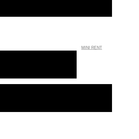
MINI RENT