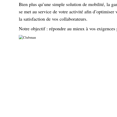
Bien plus qu’une simple solution de mobilité, la
se met au service de votre activité afin d’optimiser
la satisfaction de vos collaborateurs.
Notre objectif : répondre au mieux à vos exigences 