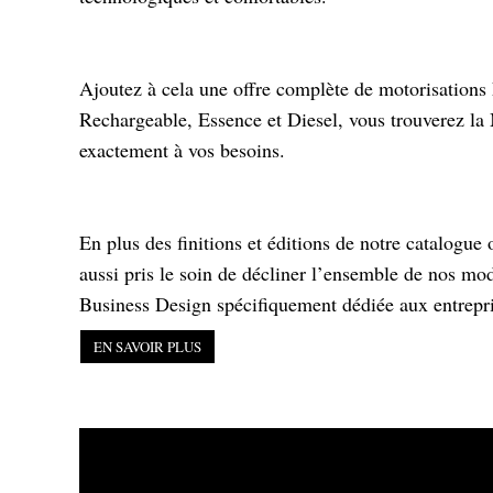
Ajoutez à cela une offre complète de motorisations
Rechargeable, Essence et Diesel, vous trouverez l
exactement à vos besoins.
En plus des finitions et éditions de notre catalogue 
aussi pris le soin de décliner l’ensemble de nos mod
Business Design spécifiquement dédiée aux entrepri
EN SAVOIR PLUS