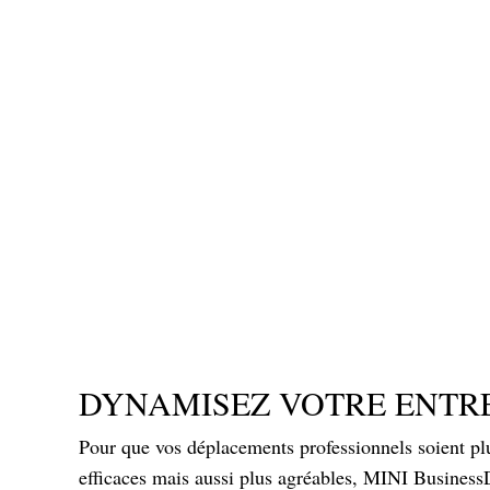
DYNAMISEZ VOTRE ENTRE
Pour que vos déplacements professionnels soient p
efficaces mais aussi plus agréables, MINI BusinessD