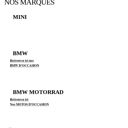
NOS MARQUES
MINI
BMW
Retrouvez ici nos
BMW D'OCCASION
BMW MOTORRAD
Retrouvez ici
Nos MOTOS D'OCCASION